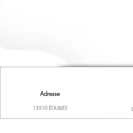
Adresse
13510 ÉGUILLES