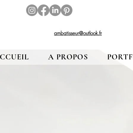
ambatisseur@outlook.fr
CCUEIL
A PROPOS
PORTF