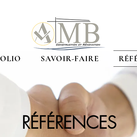
OLIO
SAVOIR-FAIRE
RÉF
RÉFÉRENCES