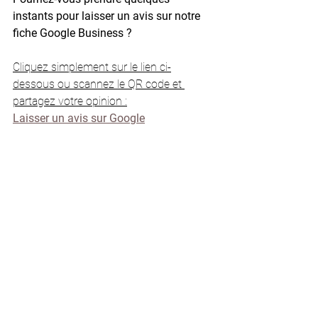
instants pour laisser un avis sur notre 
fiche Google Business ? 
Cliquez simplement sur le lien ci-
dessous ou scannez le QR code et 
partagez votre opinion :
Laisser un avis sur Google