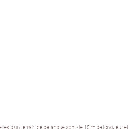
elles d’un terrain de pétanque sont de 15 m de longueur et