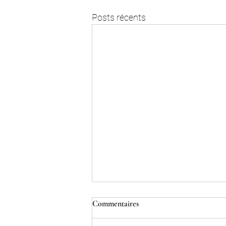
Posts récents
Commentaires