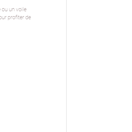
 ou un voile 
ur profiter de 