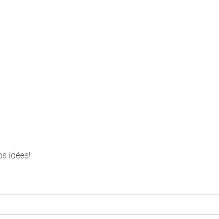
 
s idées!