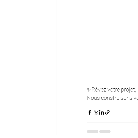
✨Rêvez votre projet, 
Nous construisons vo