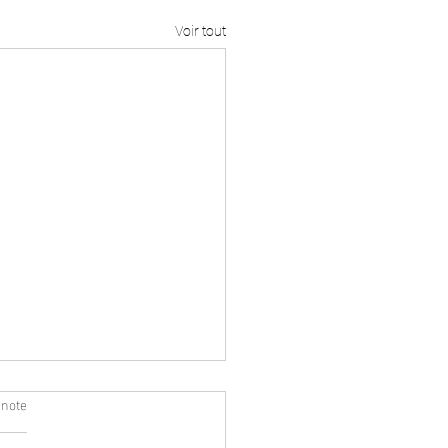
Voir tout
 note