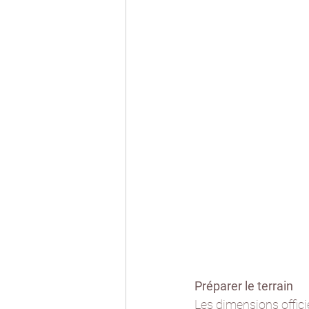
Préparer le terrain
Les dimensions offici