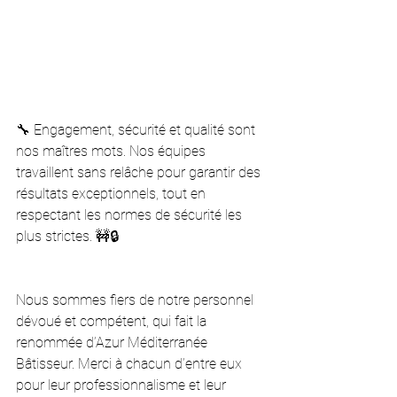
🔧 Engagement, sécurité et qualité sont 
nos maîtres mots. Nos équipes 
travaillent sans relâche pour garantir des 
résultats exceptionnels, tout en 
respectant les normes de sécurité les 
plus strictes. 🚧🔒
Nous sommes fiers de notre personnel 
dévoué et compétent, qui fait la 
renommée d’Azur Méditerranée 
Bâtisseur. Merci à chacun d’entre eux 
pour leur professionnalisme et leur 